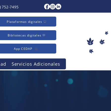
) 752-7495
Plataformas digitales
Bibliotecas digitales
App CEDAP
dad
Servicios Adicionales