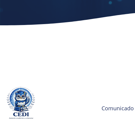
Comunicado R