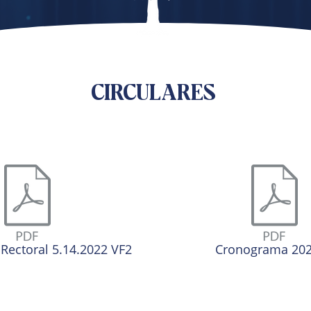
CIRCULARES
ectoral 5.14.2022 VF2
Cronograma 2022