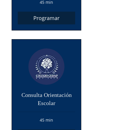
45 min
Programar
Consulta Orientación
Escolar
45 min