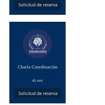
Solicitud de reserva
Charla Coordinación
45 min
Solicitud de reserva