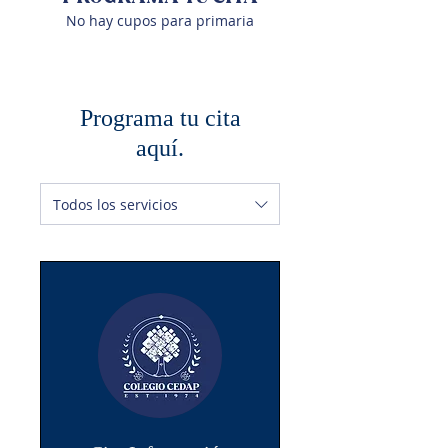
No hay cupos para primaria
Programa tu cita
aquí.
Todos los servicios