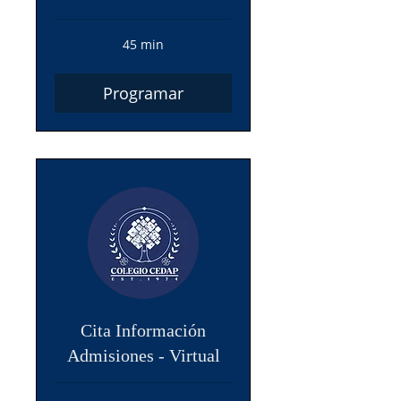
45 min
Programar
Cita Información
Admisiones - Virtual