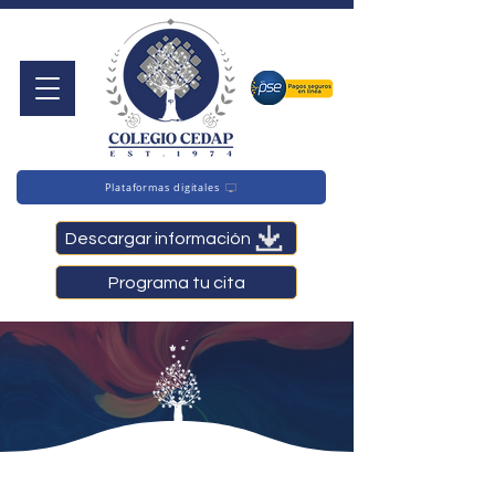
Plataformas digitales
Descargar información
Programa tu cita