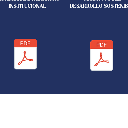
INSTITUCIONAL
DESARROLLO SOSTENIB