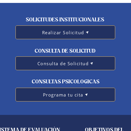
SOLICITUDES INSTITUCIONALES
Realizar Solicitud
CONSULTA DE SOLICITUD
Consulta de Solicitud
CONSULTAS PSICOLOGICAS
Programa tu cita
ISTEMA DE EVALUACIÓN
OBJETIVOS DEL