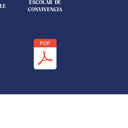
ESCOLAR DE
LE
CONVIVENCIA