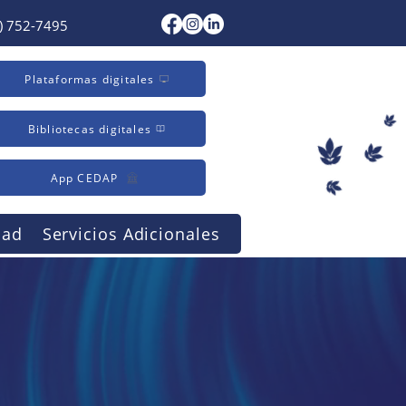
) 752-7495
Plataformas digitales
Bibliotecas digitales
App CEDAP
dad
Servicios Adicionales