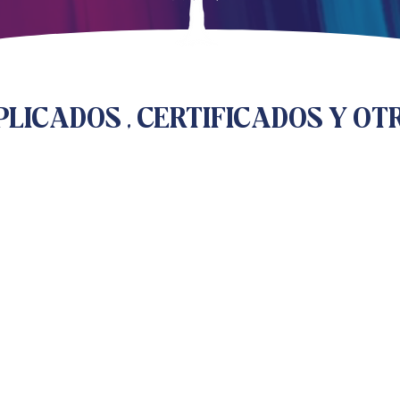
PLICADOS , CERTIFICADOS Y OT