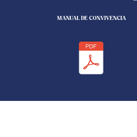
MANUAL DE CONVIVENCIA