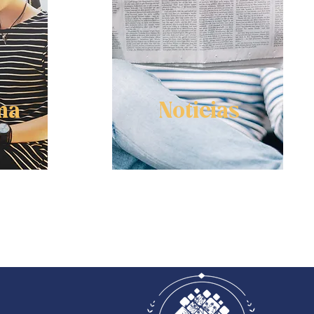
ma
Noticias