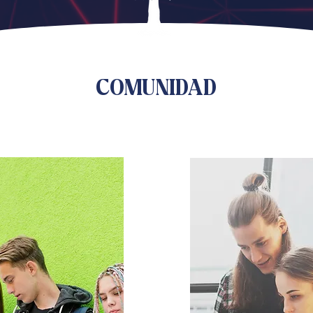
COMUNIDAD