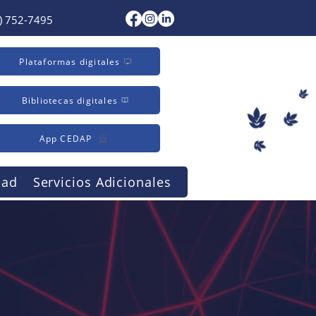
) 752-7495
Plataformas digitales
Bibliotecas digitales
App CEDAP
dad
Servicios Adicionales