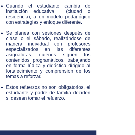
Cuando el estudiante cambia de
institución educativa (ciudad o
residencia), a un modelo pedagógico
con estrategias y enfoque diferente.
Se planea con sesiones después de
clase o el sábado, realizándose de
manera individual con profesores
especializados en las diferentes
asignaturas, quienes siguen los
contenidos programáticos, trabajando
en forma lúdica y didáctica dirigido al
fortalecimiento y comprensión de los
temas a reforzar.
​Estos refuerzos no son obligatorios, el
estudiante y padre de familia deciden
si desean tomar el refuerzo.