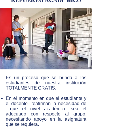
REFUERZO ACADEMICO
Es un proceso que se brinda a los
estudiantes de nuestra institución
TOTALMENTE GRATIS.
En el momento en que el estudiante y
el docente reafirman la necesidad de
que el nivel académico sea el
adecuado con respecto al grupo,
necesitando apoyo en la asignatura
que se requiera.