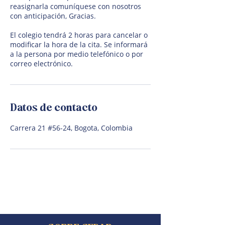
reasignarla comuníquese con nosotros
con anticipación, Gracias.
El colegio tendrá 2 horas para cancelar o
modificar la hora de la cita. Se informará
a la persona por medio telefónico o por
correo electrónico.
Datos de contacto
Carrera 21 #56-24, Bogota, Colombia